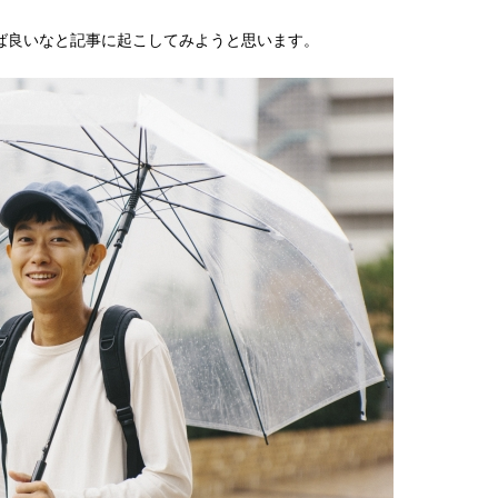
ば良いなと記事に起こしてみようと思います。