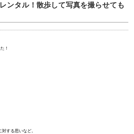
レンタル！散歩して写真を撮らせても
した！
に対する思いなど。