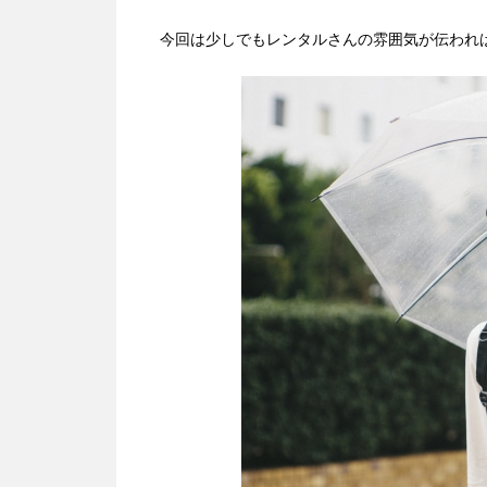
今回は少しでもレンタルさんの雰囲気が伝われ