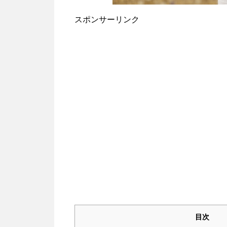
スポンサーリンク
目次