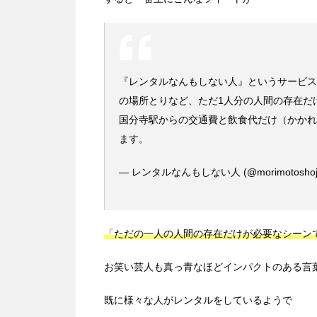
『レンタルなんもしない人』というサービス
の場所とりなど、ただ1人分の人間の存在だ
国分寺駅からの交通費と飲食代だけ（かかれ
ます。
— レンタルなんもしない人 (@morimotoshoj
「ただの一人の人間の存在だけが必要なシーン
お笑い芸人も真っ青なほどインパクトのある言
既に様々な人がレンタルをしているようで