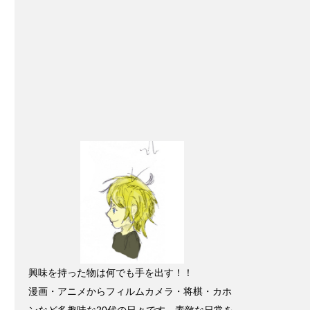
興味を持った物は何でも手を出す！！
漫画・アニメからフィルムカメラ・将棋・カホ