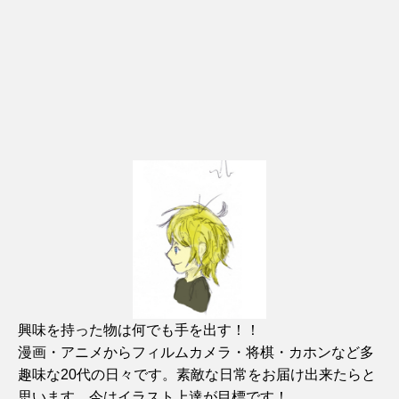
興味を持った物は何でも手を出す！！
漫画・アニメからフィルムカメラ・将棋・カホンなど多
趣味な20代の日々です。素敵な日常をお届け出来たらと
思います。今はイラスト上達が目標です！