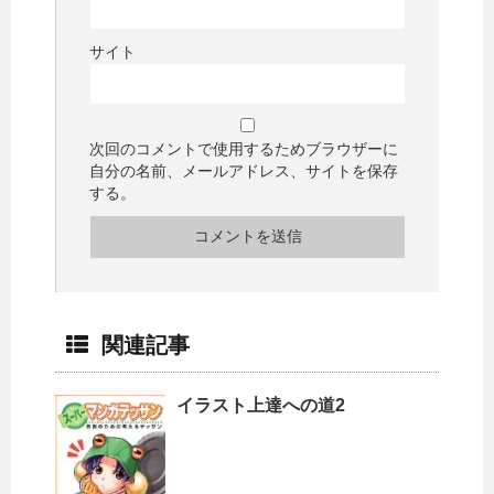
サイト
次回のコメントで使用するためブラウザーに
自分の名前、メールアドレス、サイトを保存
する。
関連記事
イラスト上達への道2