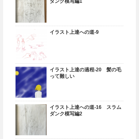
ダンク模写編1
イラスト上達への道-9
イラスト上達の過程-20 髪の毛
って難しい
イラスト上達への道-16 スラム
ダンク模写編2