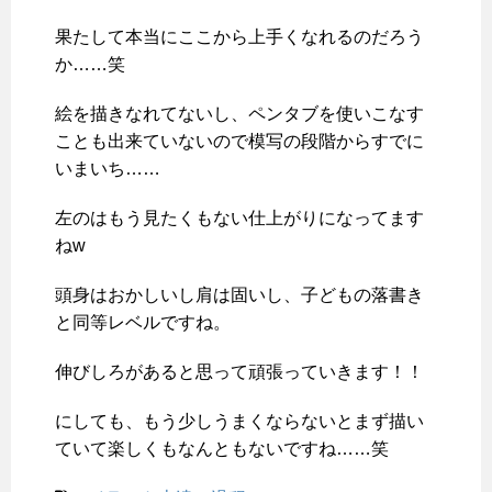
果たして本当にここから上手くなれるのだろう
か……笑
絵を描きなれてないし、ペンタブを使いこなす
ことも出来ていないので模写の段階からすでに
いまいち……
左のはもう見たくもない仕上がりになってます
ねw
頭身はおかしいし肩は固いし、子どもの落書き
と同等レベルですね。
伸びしろがあると思って頑張っていきます！！
にしても、もう少しうまくならないとまず描い
ていて楽しくもなんともないですね……笑