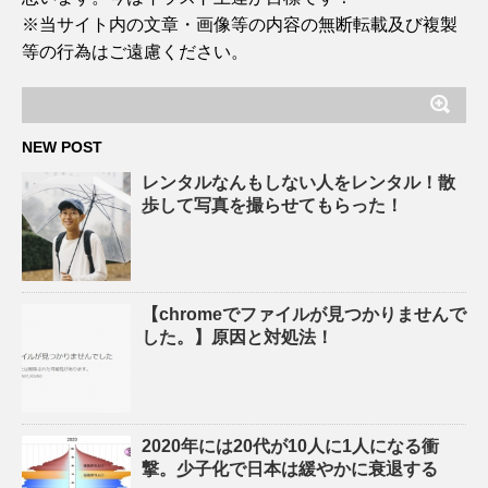
※当サイト内の文章・画像等の内容の無断転載及び複製
等の行為はご遠慮ください。
NEW POST
レンタルなんもしない人をレンタル！散
歩して写真を撮らせてもらった！
【chromeでファイルが見つかりませんで
した。】原因と対処法！
2020年には20代が10人に1人になる衝
撃。少子化で日本は緩やかに衰退する