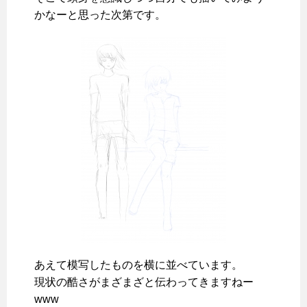
かなーと思った次第です。
あえて模写したものを横に並べています。
現状の酷さがまざまざと伝わってきますねー
www