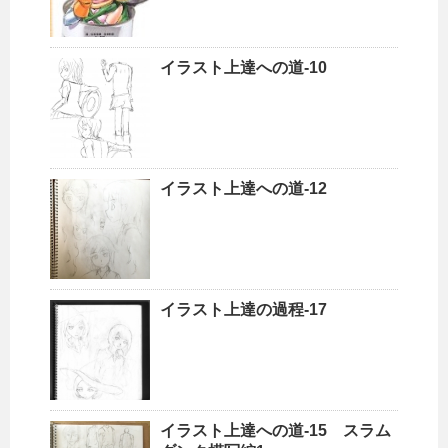
イラスト上達への道-10
イラスト上達への道-12
イラスト上達の過程-17
イラスト上達への道-15 スラム