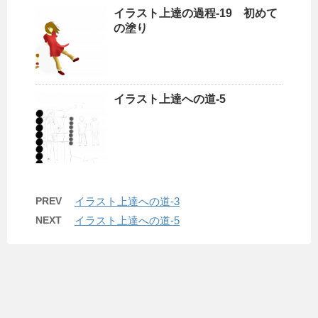
イラスト上達の過程-19 初めて
の塗り
イラスト上達への道-5
PREV
イラスト上達への道-3
NEXT
イラスト上達への道-5