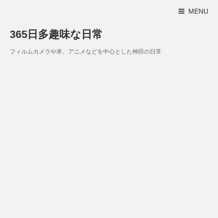
MENU
365日多趣味な日常
フィルムカメラや本、アニメなどを中心とした神田の日常