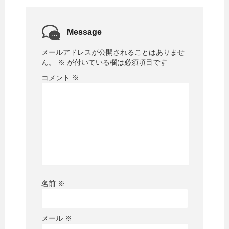
Message
メールアドレスが公開されることはありませ
ん。
※
が付いている欄は必須項目です
コメント
※
名前
※
メール
※