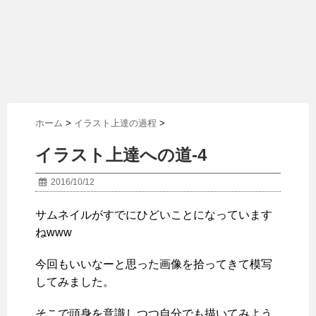
ホーム
>
イラスト上達の過程
>
イラスト上達への道-4
2016/10/12
サムネイルがすでにひどいことになっています
ねwww
今回もいいなーと思った画像を拾ってきて模写
してみました。
そこで頭身を意識しつつ自分でも描いてみよう